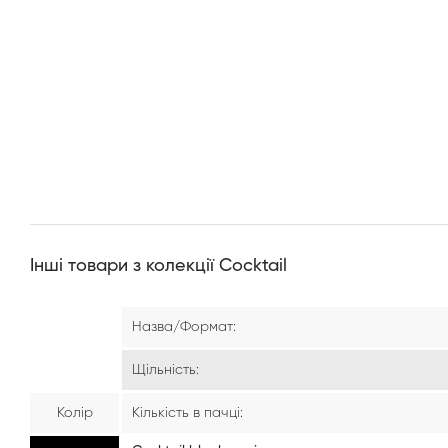
Інші товари з колекції Cocktail
Назва/Формат:
Щільність:
Колір
Кількість в пачці: