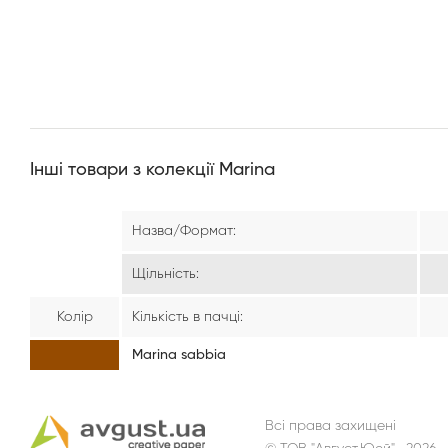
Інші товари з колекції Marina
Назва/Формат:
Щільність:
Колір
Кількість в пачці:
Marina sabbia
Всі права захищені