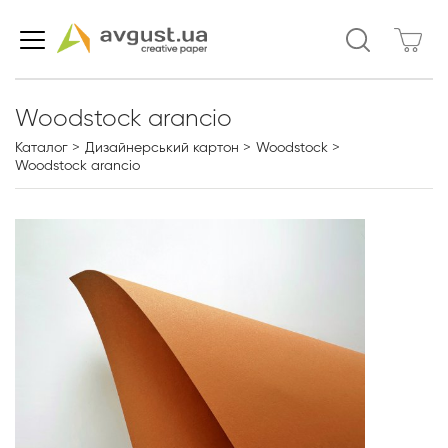
Woodstock arancio
Каталог
Дизайнерський картон
Woodstock
Woodstock arancio