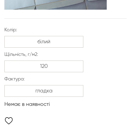
Колір:
Щільність, г/м2:
Фактура:
Немає в наявності