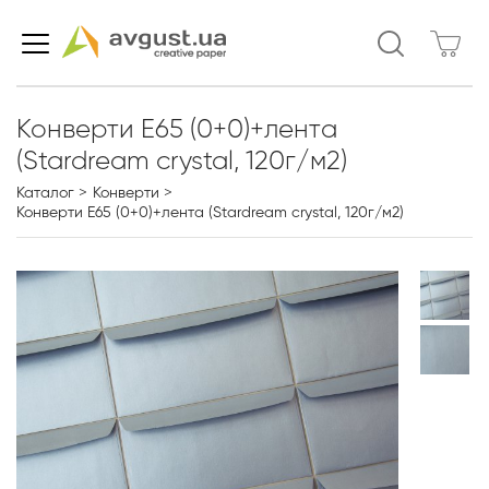
Конверти Е65 (0+0)+лента
(Stardream crystal, 120г/м2)
Каталог
Конверти
Конверти Е65 (0+0)+лента (Stardream crystal, 120г/м2)