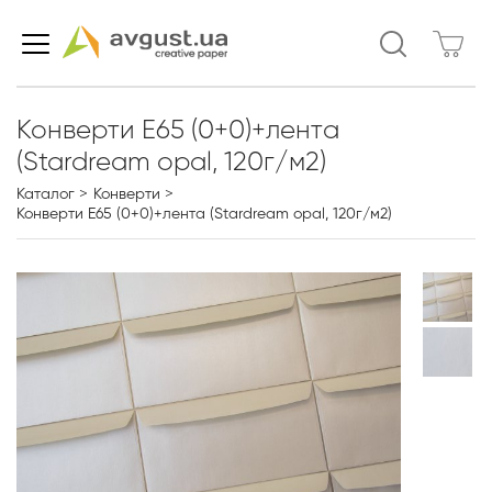
Конверти Е65 (0+0)+лента
(Stardream opal, 120г/м2)
Каталог
Конверти
Конверти Е65 (0+0)+лента (Stardream opal, 120г/м2)