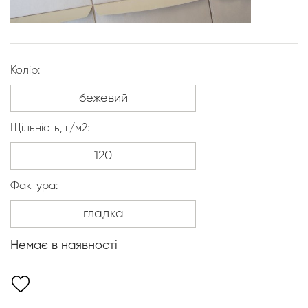
Колір:
Щільність, г/м2:
Фактура:
Немає в наявності