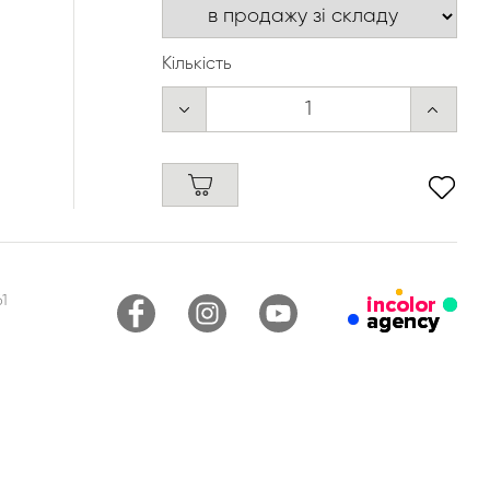
Кількість
1