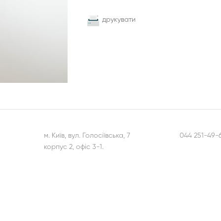
друкувати
м. Київ, вул. Голосіївська, 7
044 251-49-6
корпус 2, офіс 3-1.