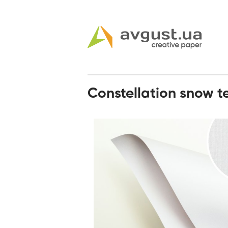
Constellation snow t