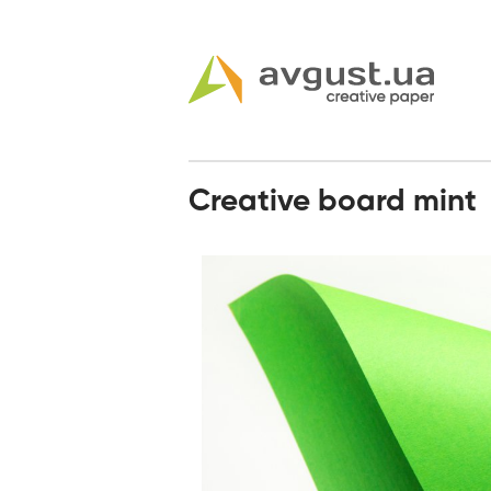
Creative board mint