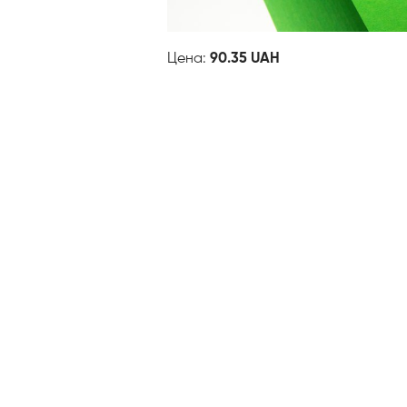
Цена:
90.35 UAH