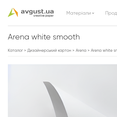
Матеріали
Прод
Arena white smooth
Каталог
Дизайнерський картон
Arena
Arena white 