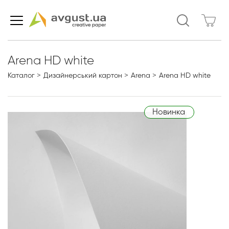
Arena HD white
Каталог
Дизайнерський картон
Arena
Arena HD white
Новинка