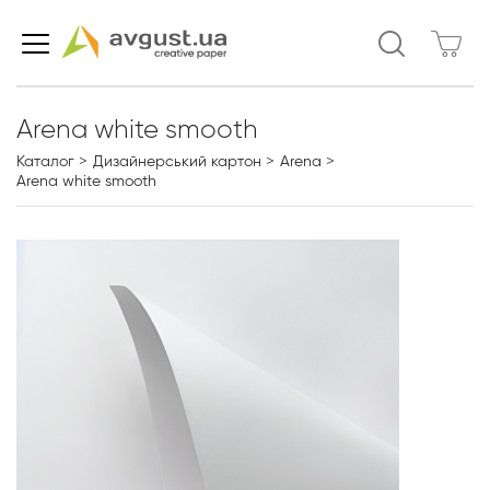
Arena white smooth
Каталог
Дизайнерський картон
Arena
Arena white smooth