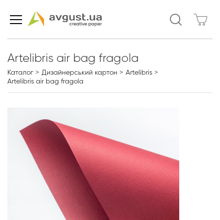
Artelibris air bag fragola
Каталог
Дизайнерський картон
Artelibris
Artelibris air bag fragola