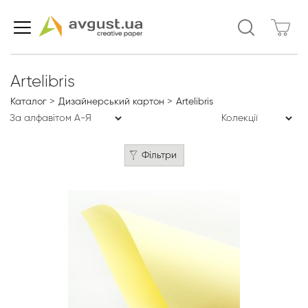
Artelibris
Каталог
Дизайнерський картон
Artelibris
Фільтри