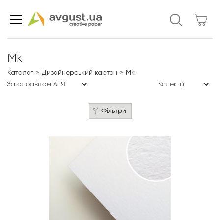
Mk
Каталог
Дизайнерський картон
Mk
Фільтри