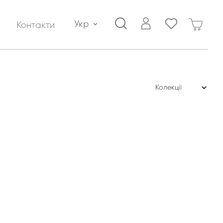
Укр
Контакти