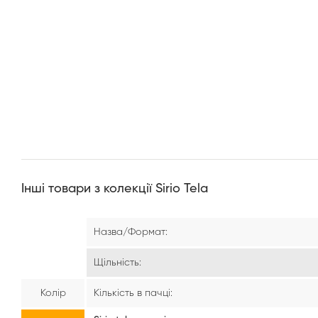
Інші товари з колекції Sirio Tela
Назва/Формат:
Щільність:
Колір
Кількість в пачці: