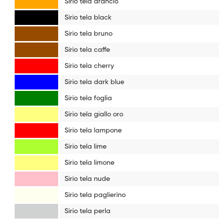
Sirio tela arancio
Sirio tela black
Sirio tela bruno
Sirio tela caffe
Sirio tela cherry
Sirio tela dark blue
Sirio tela foglia
Sirio tela giallo oro
Sirio tela lampone
Sirio tela lime
Sirio tela limone
Sirio tela nude
Sirio tela paglierino
Sirio tela perla