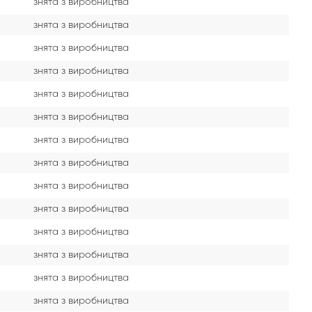
знята з виробництва
знята з виробництва
знята з виробництва
знята з виробництва
знята з виробництва
знята з виробництва
знята з виробництва
знята з виробництва
знята з виробництва
знята з виробництва
знята з виробництва
знята з виробництва
знята з виробництва
знята з виробництва