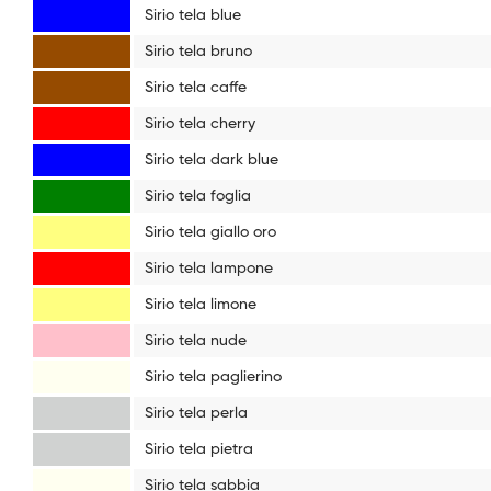
Sirio tela blue
Sirio tela bruno
Sirio tela caffe
Sirio tela cherry
Sirio tela dark blue
Sirio tela foglia
Sirio tela giallo oro
Sirio tela lampone
Sirio tela limone
Sirio tela nude
Sirio tela paglierino
Sirio tela perla
Sirio tela pietra
Sirio tela sabbia