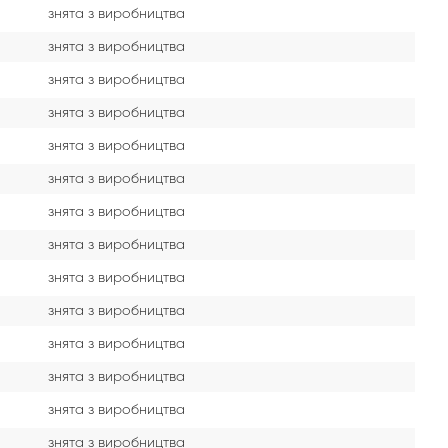
знята з виробництва
знята з виробництва
знята з виробництва
знята з виробництва
знята з виробництва
знята з виробництва
знята з виробництва
знята з виробництва
знята з виробництва
знята з виробництва
знята з виробництва
знята з виробництва
знята з виробництва
знята з виробництва