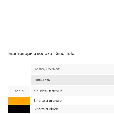
Інші товари з колекції Sirio Tela
Назва/Формат:
Щільність:
Колір
Кількість в пачці:
Sirio tela arancio
Sirio tela black