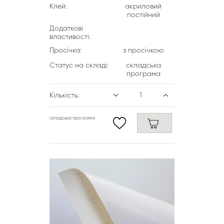
Клей:
акриловий
постійний
Додаткові
властивості:
Просічка:
з просічкою
Статус на складі:
складська
програма
Кількість:
складська програма