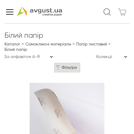
Білий папір
Каталог
Самоклеючі матеріали
Папір листовий
Білий папір
Фільтри