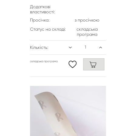
Додаткові
властивості:
Просічка:
з просічкою
Статус на складі:
складська
програма
Кількість:
складська програма