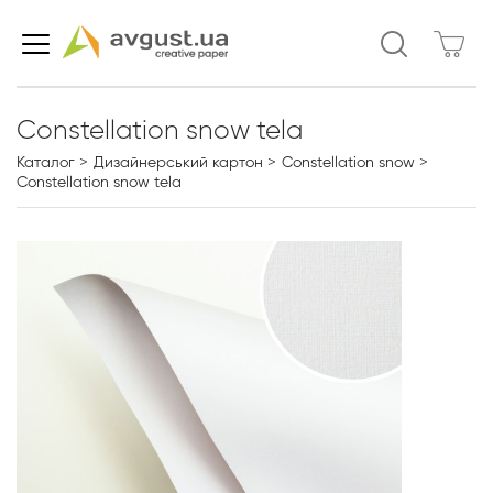
Constellation snow tela
Каталог
Дизайнерський картон
Constellation snow
Constellation snow tela