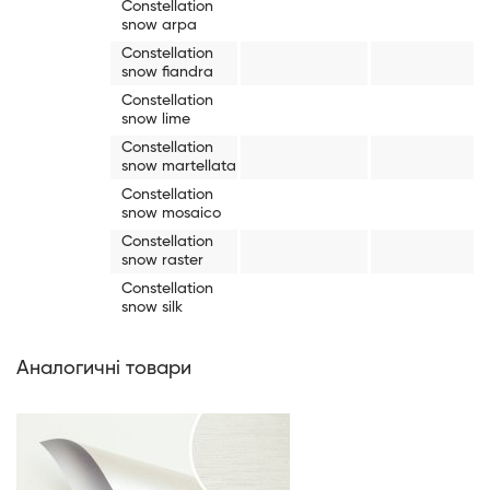
Constellation
snow arpa
Constellation
snow fiandra
Constellation
snow lime
Constellation
snow martellata
Constellation
snow mosaico
Constellation
snow raster
Constellation
snow silk
Аналогичні товари