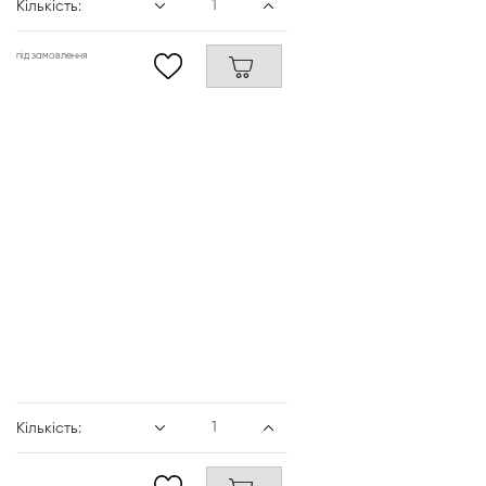
Кількість:
під замовлення
Кількість: