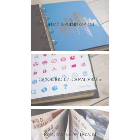
ДИЗАЙНЕРСКИЙ КАРТОН
САМОКЛЕЮЩИЕСЯ МАТЕРИАЛЫ
МЕЛОВАННЫЕ МАТЕРИАЛЫ