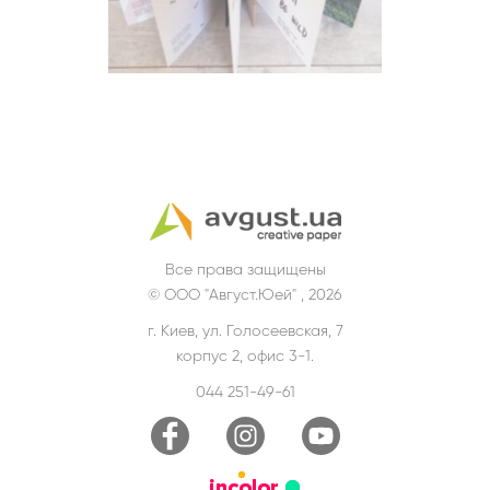
Все права защищены
© ООО "Август.Юей" , 2026
г. Киев, ул. Голосеевская, 7
корпус 2, офис 3-1.
044 251-49-61