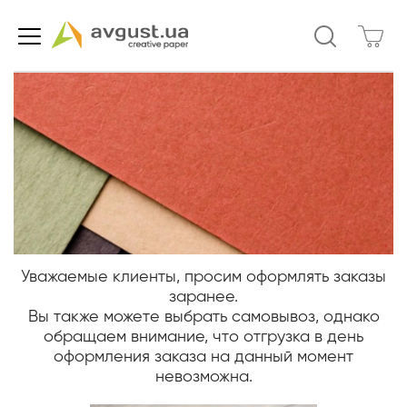
Уважаемые клиенты, просим оформлять заказы
заранее.
Вы также можете выбрать самовывоз, однако
обращаем внимание, что отгрузка в день
оформления заказа на данный момент
невозможна.