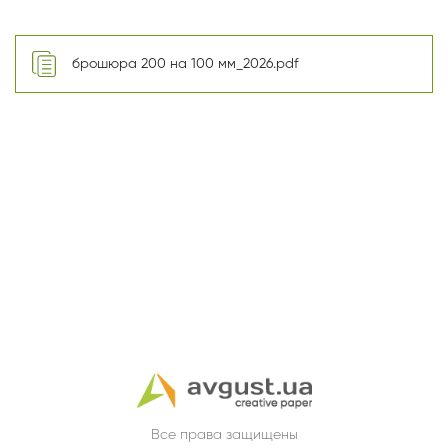
брошюра 200 на 100 мм_2026.pdf
Все права защищены