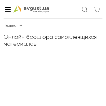
Главная
→
Онлайн брошюра самоклеящихся
материалов