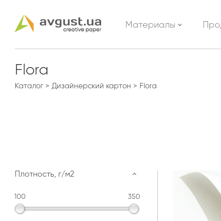
Материалы
Про
Flora
Каталог
Дизайнерский картон
Flora
Плотность, г/м2
100
350