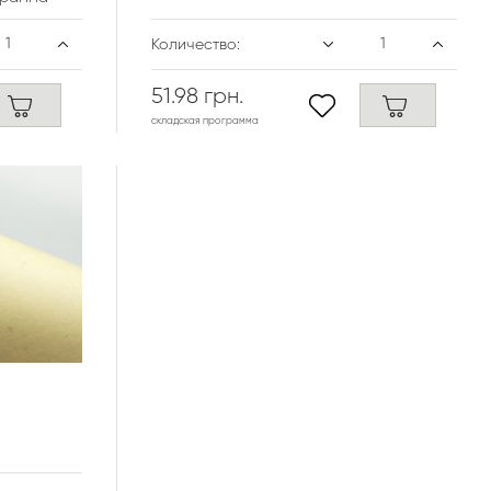
Количество:
51.98 грн.
складская программа