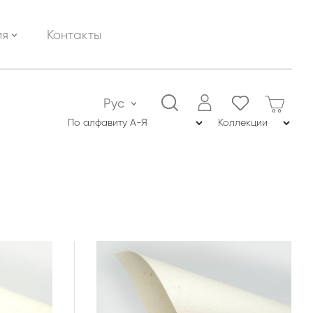
ия
Контакты
Рус