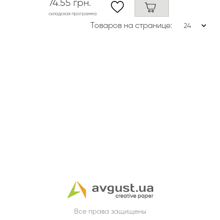
74.55 грн.
складская программа
Товаров на странице:
Все права защищены