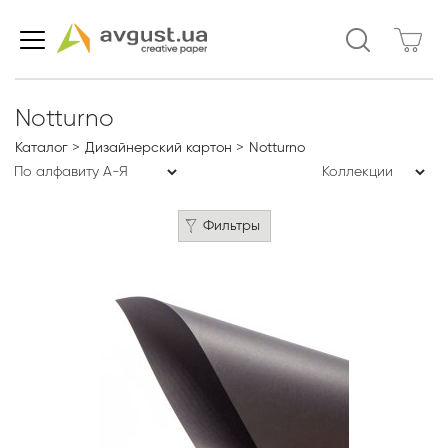
Notturno
Каталог
Дизайнерский картон
Notturno
Фильтры