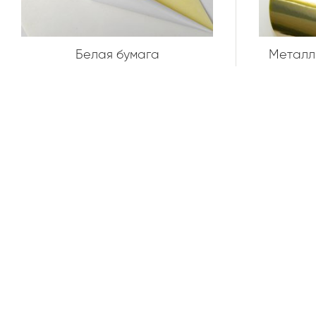
Белая бумага
Металл