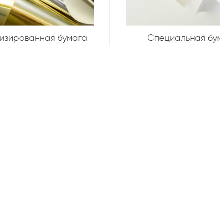
Специальная бу
изированная бумага