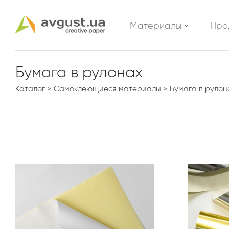
Материалы
Про
Бумага в рулонах
Каталог
Самоклеющиеся материалы
Бумага в рулон