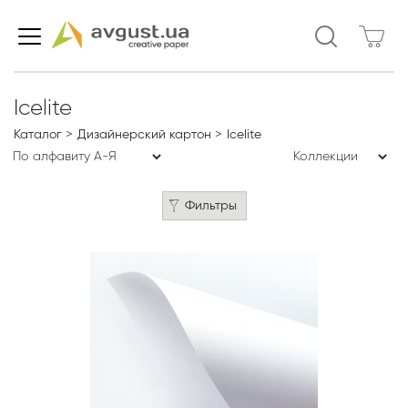
Icelite
Каталог
Дизайнерский картон
Icelite
Фильтры