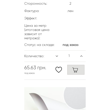
Сторонность:
2
Фактура:
лен
Эффект:
Цена за метр
(итоговая цена
зависит от
метража):
Статус на складе:
под заказ
Количество:
65.63 грн.
под заказ