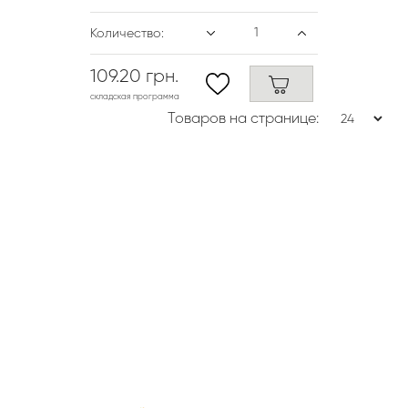
Количество:
109.20 грн.
складская программа
Товаров на странице: