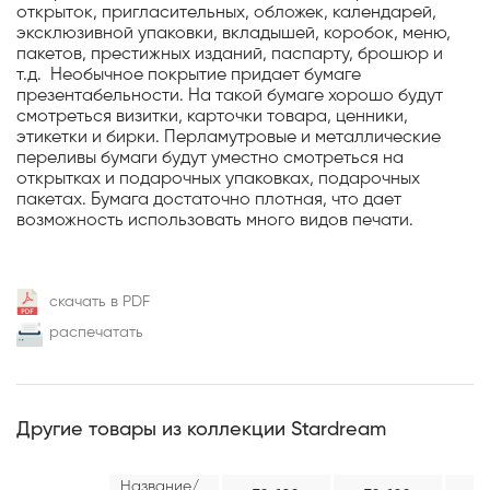
открыток, пригласительных, обложек, календарей,
эксклюзивной упаковки, вкладышей, коробок, меню,
пакетов, престижных изданий, паспарту, брошюр и
т.д. Необычное покрытие придает бумаге
презентабельности. На такой бумаге хорошо будут
смотреться визитки, карточки товара, ценники,
этикетки и бирки. Перламутровые и металлические
переливы бумаги будут уместно смотреться на
открытках и подарочных упаковках, подарочных
пакетах. Бумага достаточно плотная, что дает
возможность использовать много видов печати.
скачать в PDF
распечатать
Другие товары из коллекции Stardream
Название/