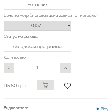
Цена за метр (итоговая цена зависит от метража):
Статус на складе:
Количество
115.50 грн.
Видеообзор:
▶️ Play