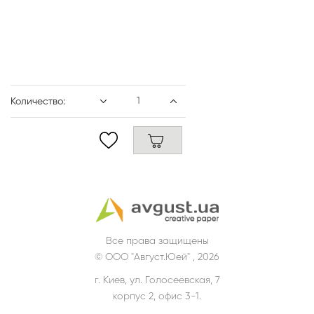
Количество:
Все права защищены
© ООО "Август.Юей" , 2026
г. Киев, ул. Голосеевская, 7
корпус 2, офис 3-1.