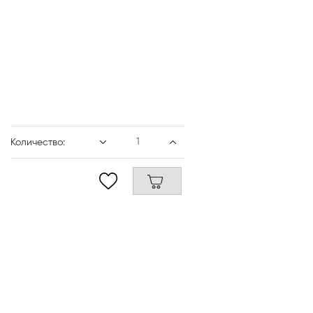
Количество: