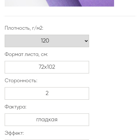
Плотность, г/м2:
Формат листа, см:
Сторонность:
Фактура:
Эффект: