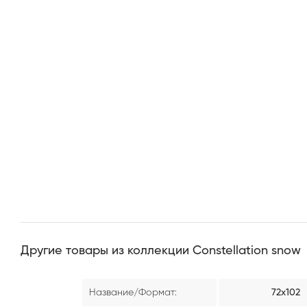
Другие товары из коллекции Constellation snow
Название/Формат:
72х102