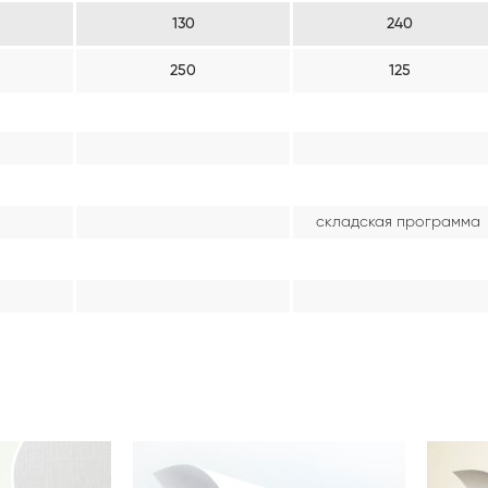
130
240
250
125
складская программа