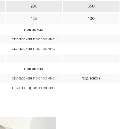
280
350
125
100
под заказ
складская программа
складская программа
под заказ
складская программа
под заказ
снята с производства